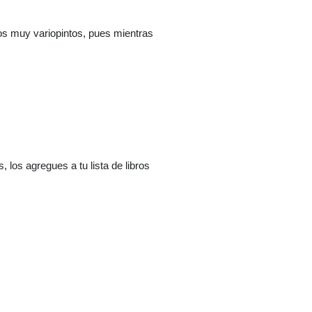
os muy variopintos, pues mientras
 los agregues a tu lista de libros