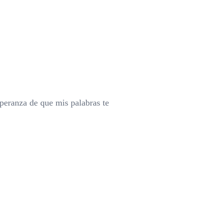
speranza de que mis palabras te