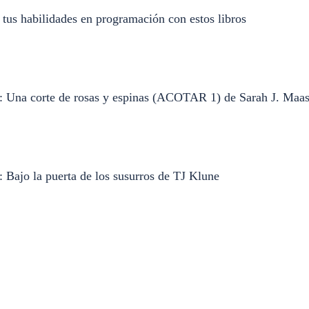
tus habilidades en programación con estos libros
: Una corte de rosas y espinas (ACOTAR 1) de Sarah J. Maa
 Bajo la puerta de los susurros de TJ Klune