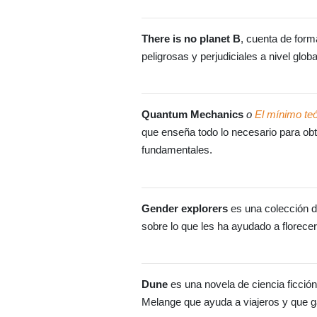
There is no planet B
, cuenta de form
peligrosas y perjudiciales a nivel globa
Quantum Mechanics
o
El mínimo teó
que enseña todo lo necesario para obt
fundamentales.
Gender explorers
es una colección d
sobre lo que les ha ayudado a florecer
Dune
es una novela de ciencia ficción
Melange que ayuda a viajeros y que ga